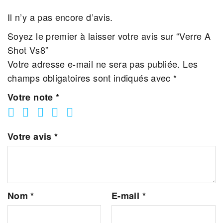
Il n’y a pas encore d’avis.
Soyez le premier à laisser votre avis sur “Verre A
Shot Vs8”
Votre adresse e-mail ne sera pas publiée.
Les
champs obligatoires sont indiqués avec
*
Votre note
*
Votre avis
*
Nom
*
E-mail
*