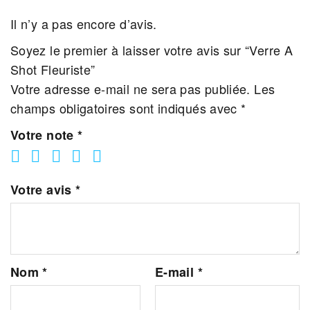
Il n’y a pas encore d’avis.
Soyez le premier à laisser votre avis sur “Verre A
Shot Fleuriste”
Votre adresse e-mail ne sera pas publiée.
Les
champs obligatoires sont indiqués avec
*
Votre note
*
Votre avis
*
Nom
*
E-mail
*