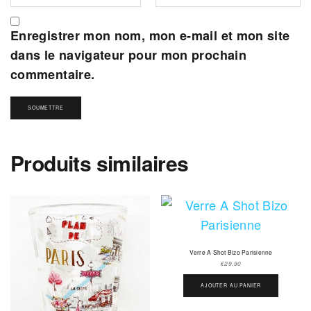
Enregistrer mon nom, mon e-mail et mon site
dans le navigateur pour mon prochain
commentaire.
Produits similaires
Verre A Shot Bizo Parisienne
€
29.90
AJOUTER AU PANIER