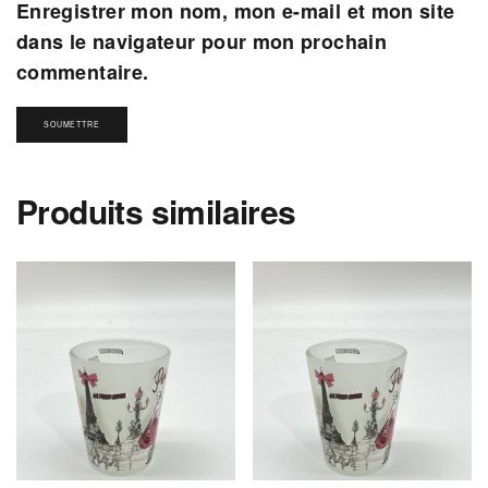
Enregistrer mon nom, mon e-mail et mon site
dans le navigateur pour mon prochain
commentaire.
Produits similaires