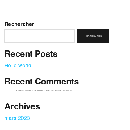
Rechercher
RECHERCHER
Recent Posts
Hello world!
Recent Comments
A WORDPRESS COMMENTER
SUR
HELLO WORLD!
Archives
mars 2023