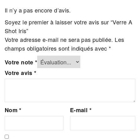
Il n’y a pas encore d’avis.
Soyez le premier à laisser votre avis sur “Verre A
Shot Iris”
Votre adresse e-mail ne sera pas publiée.
Les
champs obligatoires sont indiqués avec
*
Votre note
*
Votre avis
*
Nom
*
E-mail
*