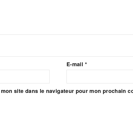
E-mail
*
 mon site dans le navigateur pour mon prochain 