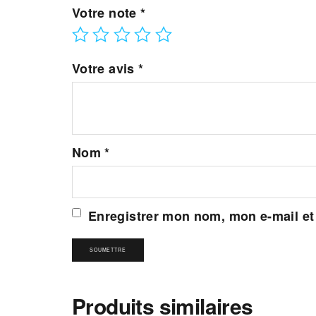
Votre note
*
Votre avis
*
Nom
*
Enregistrer mon nom, mon e-mail et
Produits similaires