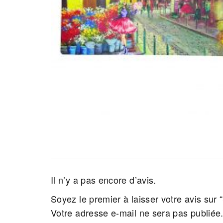
Il n’y a pas encore d’avis.
Soyez le premier à laisser votre avis sur 
Votre adresse e-mail ne sera pas publiée