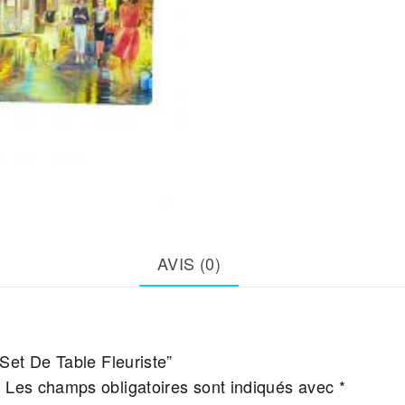
AVIS (0)
“Set De Table Fleuriste”
.
Les champs obligatoires sont indiqués avec
*