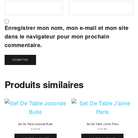
Enregistrer mon nom, mon e-mail et mon site
dans le navigateur pour mon prochain
commentaire.
Produits similaires
Set De Table Joconde Bulle
Set De Table J’aime Paris
€
19.90
€
19.90