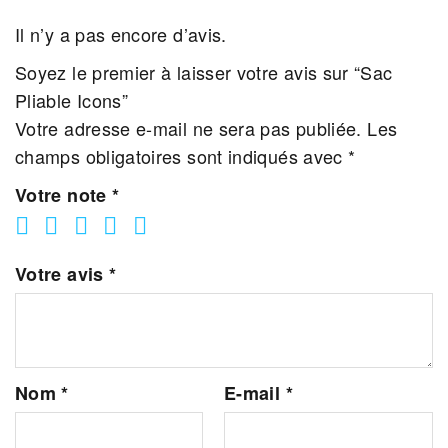
Il n’y a pas encore d’avis.
Soyez le premier à laisser votre avis sur “Sac
Pliable Icons”
Votre adresse e-mail ne sera pas publiée.
Les
champs obligatoires sont indiqués avec
*
Votre note
*
Votre avis
*
Nom
*
E-mail
*