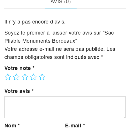
AVIS (0)
Il n’y a pas encore d’avis.
Soyez le premier à laisser votre avis sur “Sac
Pliable Monuments Bordeaux”
Votre adresse e-mail ne sera pas publiée.
Les
champs obligatoires sont indiqués avec
*
Votre note
*
Votre avis
*
Nom
*
E-mail
*