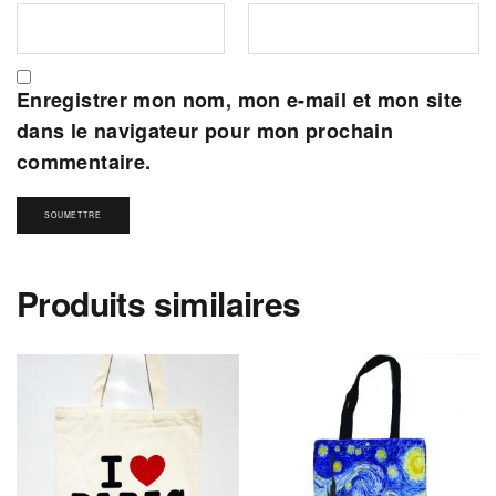
Enregistrer mon nom, mon e-mail et mon site
dans le navigateur pour mon prochain
commentaire.
Produits similaires