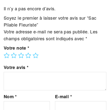
Il n’y a pas encore d’avis.
Soyez le premier à laisser votre avis sur “Sac
Pliable Fleuriste”
Votre adresse e-mail ne sera pas publiée.
Les
champs obligatoires sont indiqués avec
*
Votre note
*
Votre avis
*
Nom
*
E-mail
*