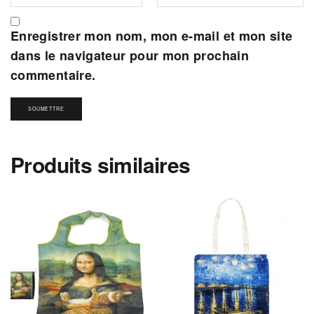
Enregistrer mon nom, mon e-mail et mon site
dans le navigateur pour mon prochain
commentaire.
Produits similaires