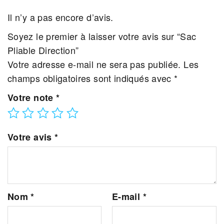
Il n’y a pas encore d’avis.
Soyez le premier à laisser votre avis sur “Sac
Pliable Direction”
Votre adresse e-mail ne sera pas publiée.
Les
champs obligatoires sont indiqués avec
*
Votre note
*
Votre avis
*
Nom
*
E-mail
*