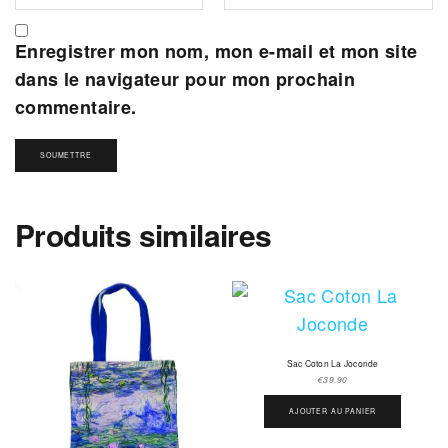
Enregistrer mon nom, mon e-mail et mon site
dans le navigateur pour mon prochain
commentaire.
Produits similaires
Sac Coton La Joconde
€
39.90
AJOUTER AU PANIER