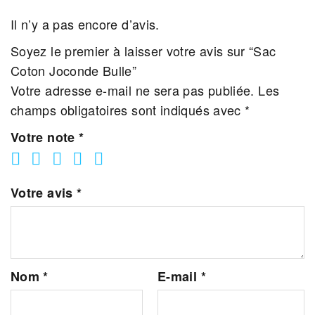
Il n’y a pas encore d’avis.
Soyez le premier à laisser votre avis sur “Sac
Coton Joconde Bulle”
Votre adresse e-mail ne sera pas publiée.
Les
champs obligatoires sont indiqués avec
*
Votre note
*
Votre avis
*
Nom
*
E-mail
*