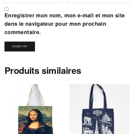
Enregistrer mon nom, mon e-mail et mon site
dans le navigateur pour mon prochain
commentaire.
Produits similaires