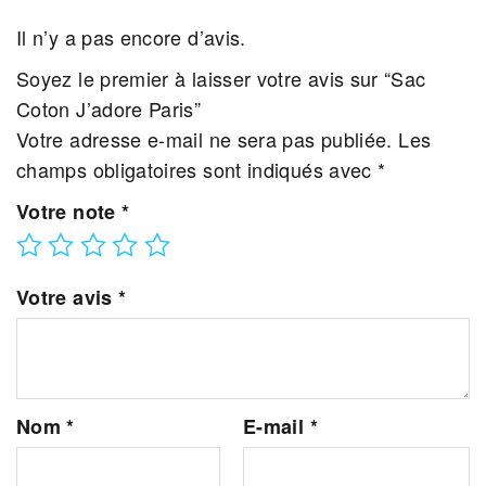
Il n’y a pas encore d’avis.
Soyez le premier à laisser votre avis sur “Sac
Coton J’adore Paris”
Votre adresse e-mail ne sera pas publiée.
Les
champs obligatoires sont indiqués avec
*
Votre note
*
Votre avis
*
Nom
*
E-mail
*