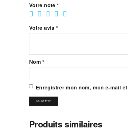
Votre note
*
Votre avis
*
Nom
*
Enregistrer mon nom, mon e-mail et
Produits similaires