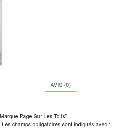
AVIS (0)
 “Marque Page Sur Les Toits”
.
Les champs obligatoires sont indiqués avec
*