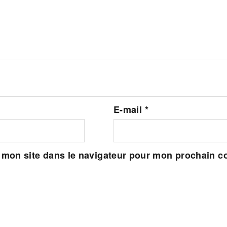
E-mail
*
 mon site dans le navigateur pour mon prochain 