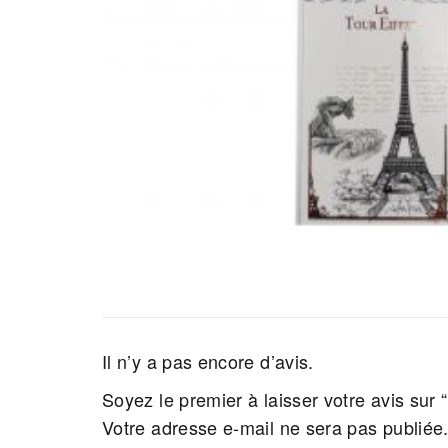
Il n’y a pas encore d’avis.
Soyez le premier à laisser votre avis sur
Votre adresse e-mail ne sera pas publiée