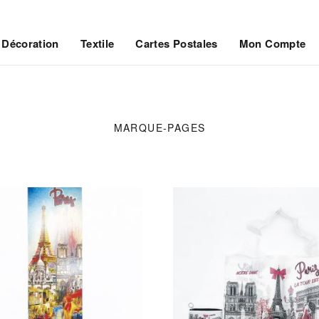
Décoration
Textile
Cartes Postales
Mon Compte
MARQUE-PAGES