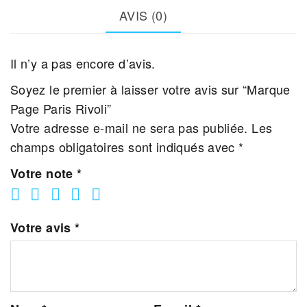
AVIS (0)
Il n’y a pas encore d’avis.
Soyez le premier à laisser votre avis sur “Marque
Page Paris Rivoli”
Votre adresse e-mail ne sera pas publiée.
Les
champs obligatoires sont indiqués avec
*
Votre note
*
Votre avis
*