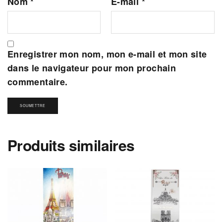
Nom
*
E-mail
*
Enregistrer mon nom, mon e-mail et mon site
dans le navigateur pour mon prochain
commentaire.
Produits similaires