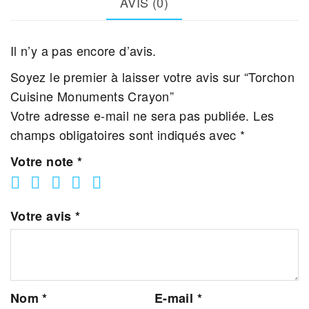
AVIS (0)
Il n’y a pas encore d’avis.
Soyez le premier à laisser votre avis sur “Torchon
Cuisine Monuments Crayon”
Votre adresse e-mail ne sera pas publiée.
Les
champs obligatoires sont indiqués avec
*
Votre note
*
Votre avis
*
Nom
*
E-mail
*