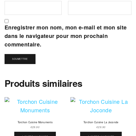
Enregistrer mon nom, mon e-mail et mon site
dans le navigateur pour mon prochain
commentaire.
Produits similaires
Torchon Cuisine Monuments
Torchon Cuisine La Joconde
€
29.90
€
29.90