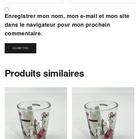
Enregistrer mon nom, mon e-mail et mon site
dans le navigateur pour mon prochain
commentaire.
Produits similaires