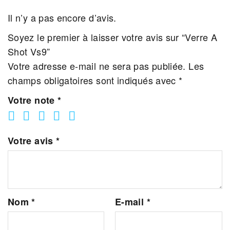
Il n’y a pas encore d’avis.
Soyez le premier à laisser votre avis sur “Verre A
Shot Vs9”
Votre adresse e-mail ne sera pas publiée.
Les
champs obligatoires sont indiqués avec
*
Votre note
*
Votre avis
*
Nom
*
E-mail
*