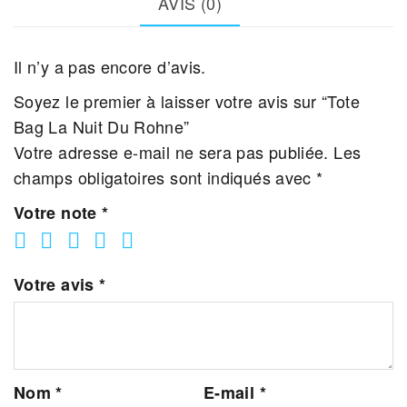
AVIS (0)
Du
Rohne
Il n’y a pas encore d’avis.
Soyez le premier à laisser votre avis sur “Tote
Bag La Nuit Du Rohne”
Votre adresse e-mail ne sera pas publiée.
Les
champs obligatoires sont indiqués avec
*
Votre note
*
Votre avis
*
Nom
*
E-mail
*