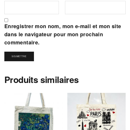
Enregistrer mon nom, mon e-mail et mon site
dans le navigateur pour mon prochain
commentaire.
Produits similaires