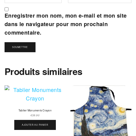
Enregistrer mon nom, mon e-mail et mon site
dans le navigateur pour mon prochain
commentaire.
Produits similaires
Tablier Monuments Crayon
€
39.90
AJOUTER AU PANIER