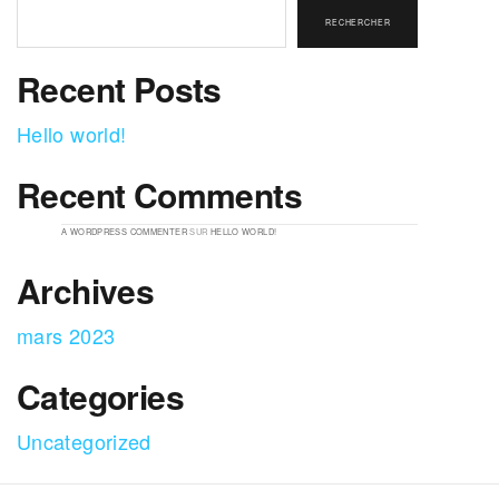
RECHERCHER
Recent Posts
Hello world!
Recent Comments
A WORDPRESS COMMENTER
SUR
HELLO WORLD!
Archives
mars 2023
Categories
Uncategorized