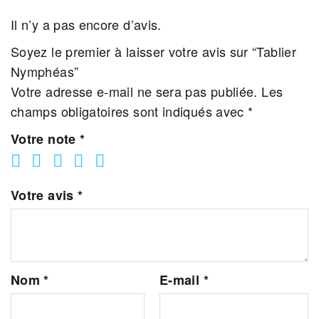
Il n’y a pas encore d’avis.
Soyez le premier à laisser votre avis sur “Tablier
Nymphéas”
Votre adresse e-mail ne sera pas publiée.
Les
champs obligatoires sont indiqués avec
*
Votre note
*
Votre avis
*
Nom
*
E-mail
*