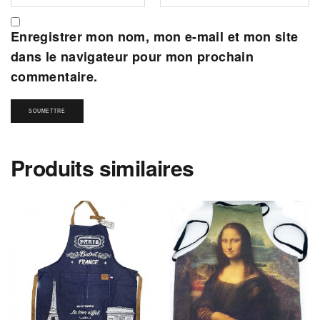
Enregistrer mon nom, mon e-mail et mon site
dans le navigateur pour mon prochain
commentaire.
Produits similaires