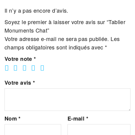
Il n’y a pas encore d’avis.
Soyez le premier à laisser votre avis sur “Tablier
Monuments Chat”
Votre adresse e-mail ne sera pas publiée.
Les
champs obligatoires sont indiqués avec
*
Votre note
*
Votre avis
*
Nom
*
E-mail
*