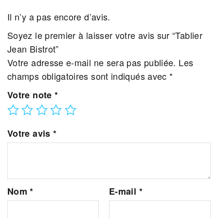
Il n’y a pas encore d’avis.
Soyez le premier à laisser votre avis sur “Tablier
Jean Bistrot”
Votre adresse e-mail ne sera pas publiée.
Les
champs obligatoires sont indiqués avec
*
Votre note
*
Votre avis
*
Nom
*
E-mail
*