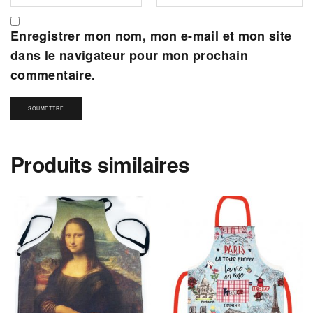
Enregistrer mon nom, mon e-mail et mon site
dans le navigateur pour mon prochain
commentaire.
Produits similaires