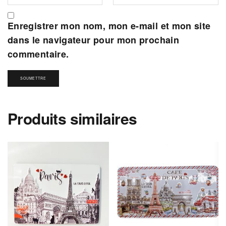
Enregistrer mon nom, mon e-mail et mon site
dans le navigateur pour mon prochain
commentaire.
Produits similaires