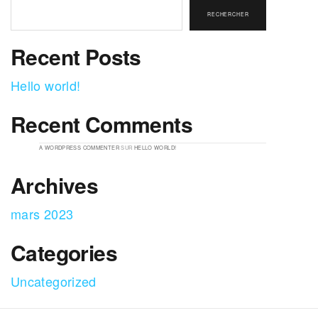
RECHERCHER
Recent Posts
Hello world!
Recent Comments
A WORDPRESS COMMENTER
SUR
HELLO WORLD!
Archives
mars 2023
Categories
Uncategorized