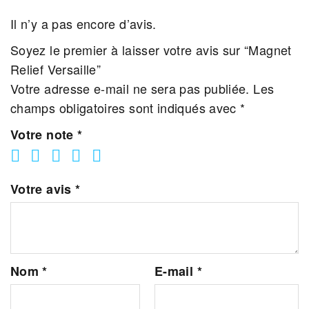
Il n’y a pas encore d’avis.
Soyez le premier à laisser votre avis sur “Magnet
Relief Versaille”
Votre adresse e-mail ne sera pas publiée.
Les
champs obligatoires sont indiqués avec
*
Votre note
*
Votre avis
*
Nom
*
E-mail
*