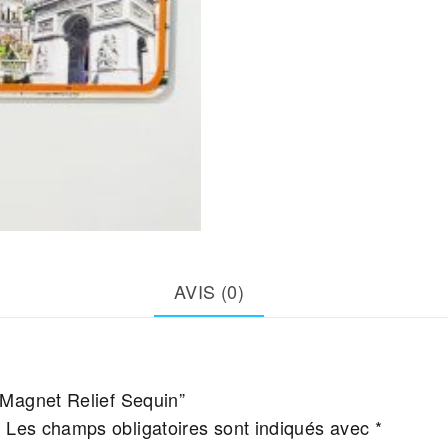
AVIS (0)
 “Magnet Relief Sequin”
.
Les champs obligatoires sont indiqués avec
*