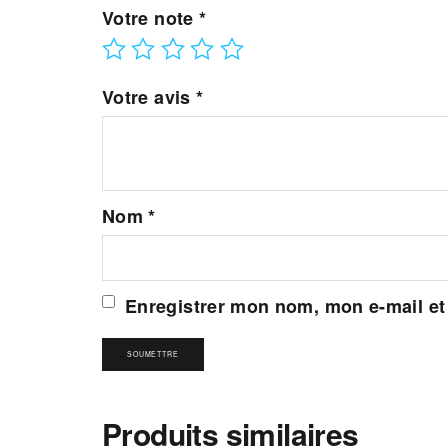
Votre note
*
Votre avis
*
Nom
*
Enregistrer mon nom, mon e-mail et
Produits similaires