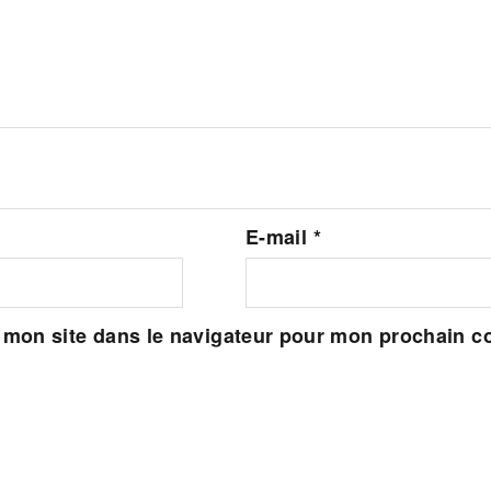
E-mail
*
 mon site dans le navigateur pour mon prochain 