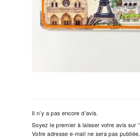
Il n’y a pas encore d’avis.
Soyez le premier à laisser votre avis sur
Votre adresse e-mail ne sera pas publiée