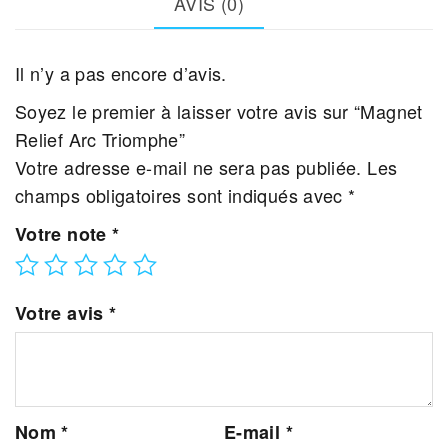
AVIS (0)
Il n’y a pas encore d’avis.
Soyez le premier à laisser votre avis sur “Magnet
Relief Arc Triomphe”
Votre adresse e-mail ne sera pas publiée.
Les
champs obligatoires sont indiqués avec
*
Votre note
*
Votre avis
*
Nom
*
E-mail
*