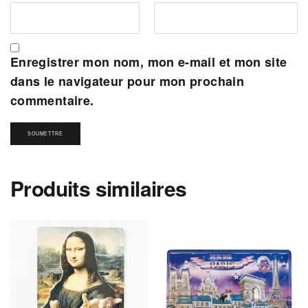
Enregistrer mon nom, mon e-mail et mon site
dans le navigateur pour mon prochain
commentaire.
Produits similaires