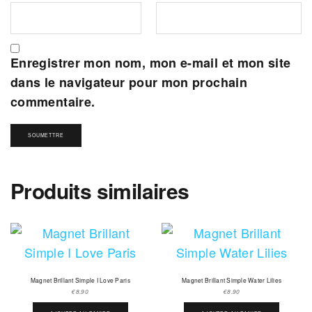
Enregistrer mon nom, mon e-mail et mon site
dans le navigateur pour mon prochain
commentaire.
Produits similaires
Magnet Brillant Simple I Love Paris
Magnet Brillant Simple Water Lilies
€
8.90
€
8.90