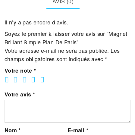
AVIS (0)
De
Paris
Il n’y a pas encore d’avis.
Soyez le premier à laisser votre avis sur “Magnet
Brillant Simple Plan De Paris”
Votre adresse e-mail ne sera pas publiée.
Les
champs obligatoires sont indiqués avec
*
Votre note
*
Votre avis
*
Nom
*
E-mail
*