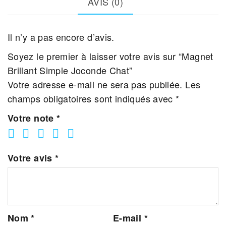
AVIS (0)
Chat
Il n’y a pas encore d’avis.
Soyez le premier à laisser votre avis sur “Magnet
Brillant Simple Joconde Chat”
Votre adresse e-mail ne sera pas publiée.
Les
champs obligatoires sont indiqués avec
*
Votre note
*
Votre avis
*
Nom
*
E-mail
*