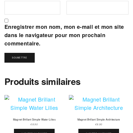
Enregistrer mon nom, mon e-mail et mon site
dans le navigateur pour mon prochain
commentaire.
Produits similaires
Magnet Brillant Simple Water Lilies
Magnet Brillant Simple Architecture
€
8.90
€
8.90