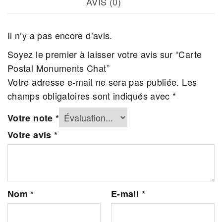
AVIS (0)
Il n’y a pas encore d’avis.
Soyez le premier à laisser votre avis sur “Carte
Postal Monuments Chat”
Votre adresse e-mail ne sera pas publiée.
Les
champs obligatoires sont indiqués avec
*
Votre note
*
Votre avis
*
Nom
*
E-mail
*