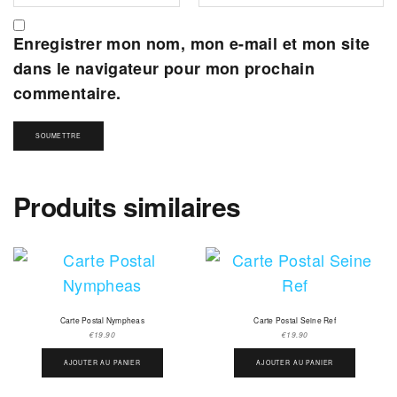
Enregistrer mon nom, mon e-mail et mon site
dans le navigateur pour mon prochain
commentaire.
Produits similaires
Carte Postal Nympheas
Carte Postal Seine Ref
€
19.90
€
19.90
AJOUTER AU PANIER
AJOUTER AU PANIER