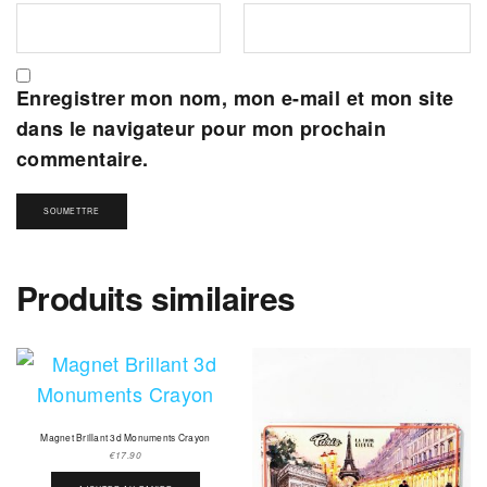
Enregistrer mon nom, mon e-mail et mon site
dans le navigateur pour mon prochain
commentaire.
Produits similaires
Magnet Brillant 3d Monuments Crayon
€
17.90