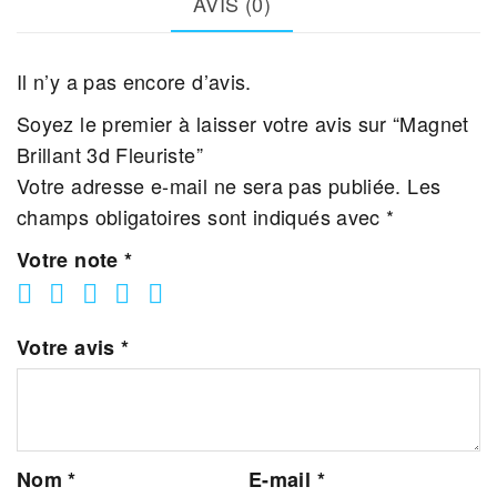
AVIS (0)
Il n’y a pas encore d’avis.
Soyez le premier à laisser votre avis sur “Magnet
Brillant 3d Fleuriste”
Votre adresse e-mail ne sera pas publiée.
Les
champs obligatoires sont indiqués avec
*
Votre note
*
Votre avis
*
Nom
*
E-mail
*