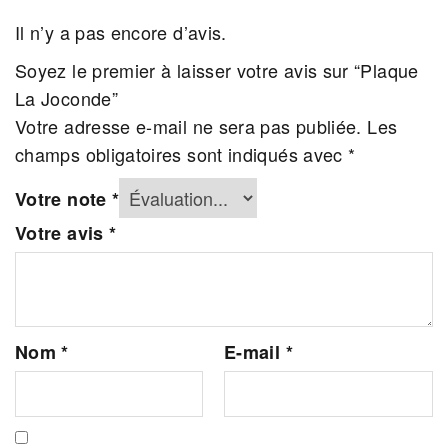
Il n’y a pas encore d’avis.
Soyez le premier à laisser votre avis sur “Plaque
La Joconde”
Votre adresse e-mail ne sera pas publiée.
Les
champs obligatoires sont indiqués avec
*
Votre note
*
Votre avis
*
Nom
*
E-mail
*